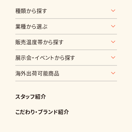
種類から探す
業種から選ぶ
販売温度帯から探す
展示会・イベントから探す
海外出荷可能商品
スタッフ紹介
こだわり・ブランド紹介