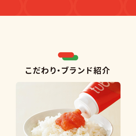
こだわり・ブランド紹介