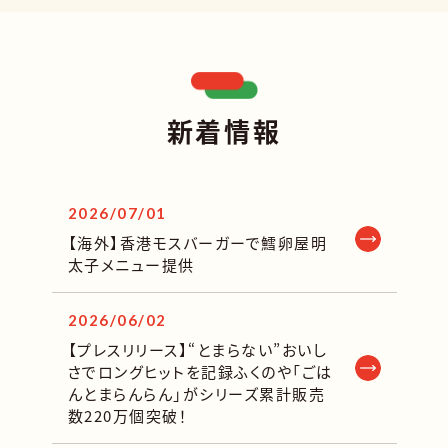
新着情報
2026/07/01
【海外】香港モスバーガーで鱈卵屋明
太子メニュー提供
2026/06/02
【プレスリリース】“とまらない”おいし
さでロングヒットを記録ふくのや「ごは
んとまらんらん」がシリーズ累計販売
数220万個突破！