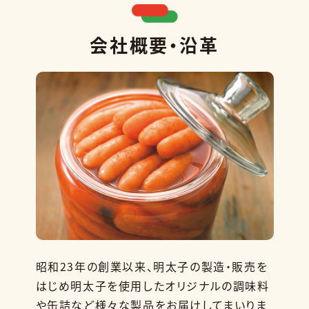
会社概要・沿革
昭和23年の創業以来、明太子の製造・販売を
はじめ明太子を使用したオリジナルの調味料
や缶詰など様々な製品をお届けしてまいりま