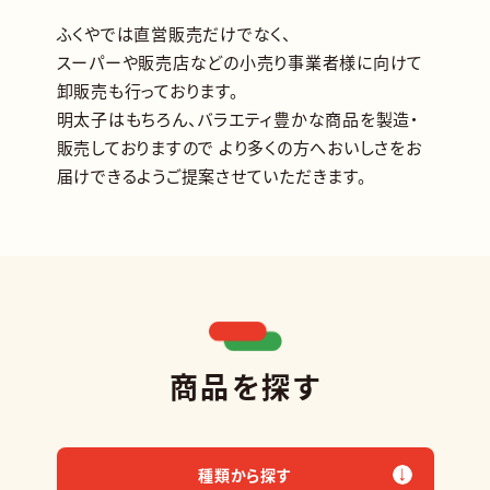
ふくやでは直営販売だけでなく、
スーパーや販売店などの
小売り事業者様に向けて
卸販売も行っております。
明太子はもちろん、バラエティ豊かな商品を製造・
販売しておりますので
より多くの方へおいしさをお
届けできるようご提案させていただきます。
商品を探す
種類から探す