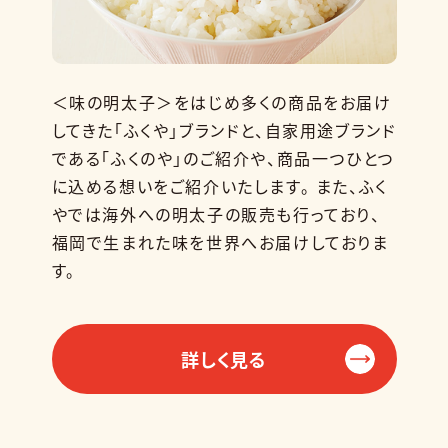
＜味の明太子＞をはじめ多くの商品をお届け
してきた「ふくや」ブランドと、自家用途ブランド
である「ふくのや」のご紹介や、商品一つひとつ
に込める想いをご紹介いたします。 また、ふく
やでは海外への明太子の販売も行っており、
福岡で生まれた味を世界へお届けしておりま
す。
詳しく見る