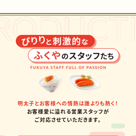
明太子とお客様への情熱は誰よりも熱く！
お客様愛に溢れる営業スタッフが
ご対応させていただきます。