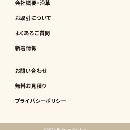
会社概要・沿革
お取引について
よくあるご質問
新着情報
お問い合わせ
無料お見積り
プライバシーポリシー
©2024 Fukuya Co.,Ltd