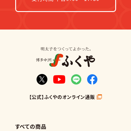
【公式】ふくやのオンライン通販
すべての商品