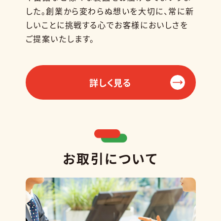
した。創業から変わらぬ想いを大切に、常に新
しいことに挑戦する心でお客様においしさを
ご提案いたします。
詳しく見る
お取引について