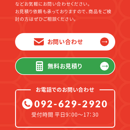
などお気軽にお問い合わせください。
お見積り依頼も承っておりますので、商品をご検
討の方はぜひご相談ください。
お問い合わせ
無料お見積り
お電話でのお問い合わせ
092-629-2920
受付時間 平日9：00～17：30