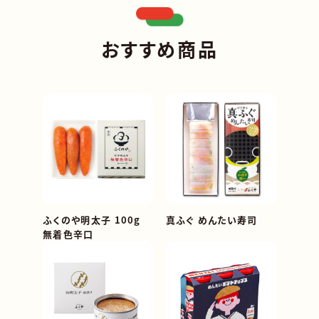
おすすめ商品
ふくのや明太子 100g
真ふぐ めんたい寿司
無着色辛口