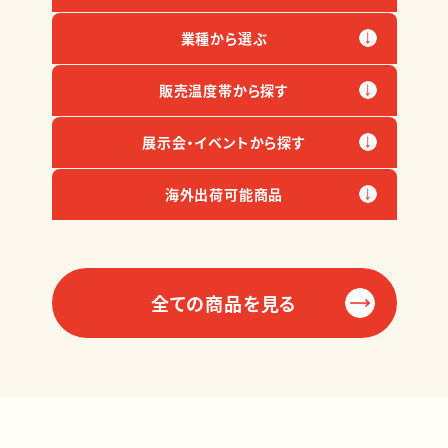
業種から選ぶ
販売温度帯から探す
展示会・イベントから探す
海外出荷可能商品
全ての商品を見る