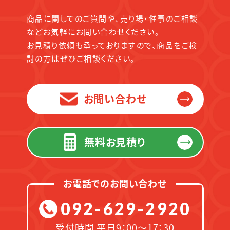
商品に関してのご質問や、売り場・催事のご相談
などお気軽にお問い合わせください。
お見積り依頼も承っておりますので、商品をご検
討の方はぜひご相談ください。
お問い合わせ
無料お見積り
お電話でのお問い合わせ
092-629-2920
受付時間 平日9：00～17：30