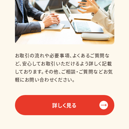
お取引の流れや必要事項、よくあるご質問な
ど、安心してお取引いただけるよう詳しく記載
しております。その他、ご相談・ご質問などお気
軽にお問い合わせください。
詳しく見る