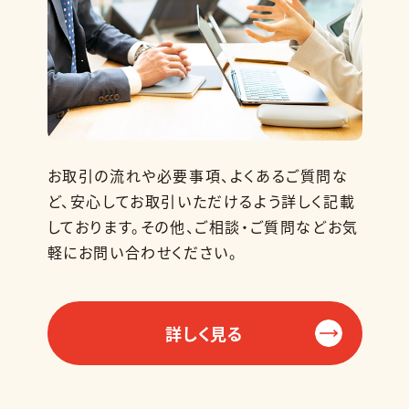
お取引の流れや必要事項、よくあるご質問な
ど、安心してお取引いただけるよう詳しく記載
しております。その他、ご相談・ご質問などお気
軽にお問い合わせください。
詳しく見る