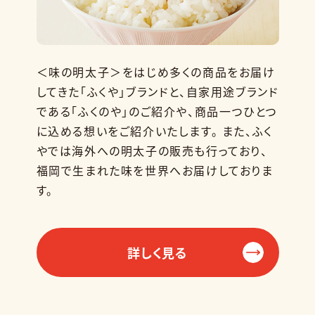
＜味の明太子＞をはじめ多くの商品をお届け
してきた「ふくや」ブランドと、自家用途ブランド
である「ふくのや」のご紹介や、商品一つひとつ
に込める想いをご紹介いたします。 また、ふく
やでは海外への明太子の販売も行っており、
福岡で生まれた味を世界へお届けしておりま
す。
詳しく見る