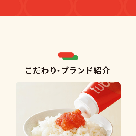
こだわり・ブランド紹介