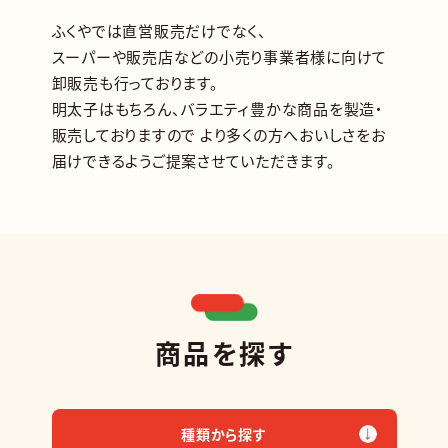
ふくやでは直営販売だけでなく、
スーパーや販売店などの
小売り事業者様に向けて
卸販売も行っております。
明太子はもちろん、バラエティ豊かな商品を製造・
販売しておりますので
より多くの方へおいしさをお
届けできるようご提案させていただきます。
商品を探す
種類から探す