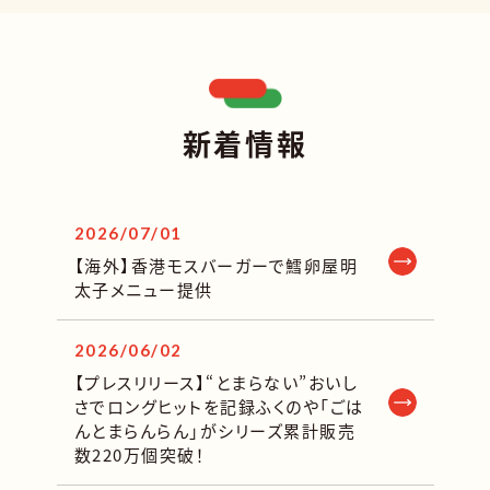
新着情報
2026/07/01
【海外】香港モスバーガーで鱈卵屋明
太子メニュー提供
2026/06/02
【プレスリリース】“とまらない”おいし
さでロングヒットを記録ふくのや「ごは
んとまらんらん」がシリーズ累計販売
数220万個突破！