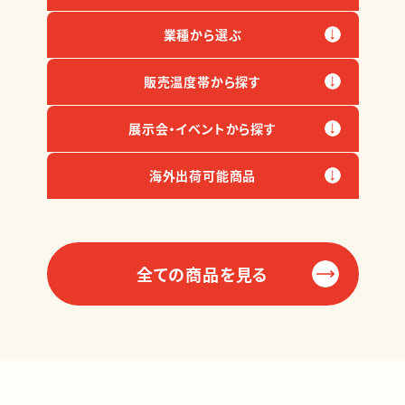
業種から選ぶ
販売温度帯から探す
展示会・イベントから探す
海外出荷可能商品
全ての商品を見る