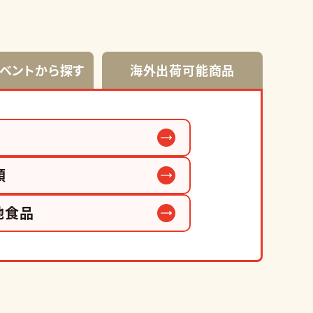
イベントから探す
海外出荷可能商品
類
他食品