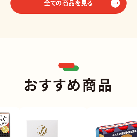
全ての商品を見る
おすすめ商品