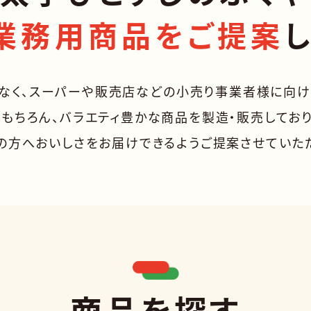
業務用商品をご提案
なく、
スーパーや販売店などの
小売り事業者様に向け
もちろん、バラエティ豊かな商品を製造・販売してお
の方へおいしさをお届けできるようご提案させていた
商品を探す