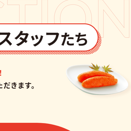
！
ただきます。