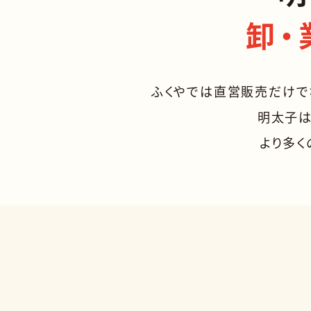
卸・
ふくやでは直営販売だけで
明太子は
より多く