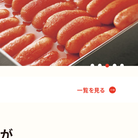
一覧を見る
やが