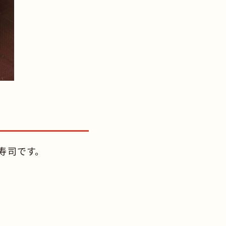
寿司です。