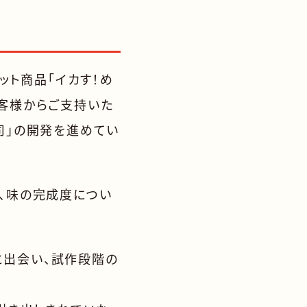
ット商品「イカす！め
お客様からご支持いた
司」の開発を進めてい
、味の完成度につい
氏と出会い、試作段階の