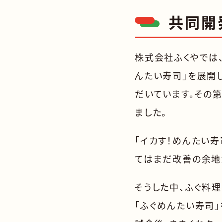
共同開
株式会社ふくやでは、
んたい寿司」を展開
だいています。その
ました。
「イカす！めんたい
てはまだ改善の余地
そうした中、ふぐ料理
「ふぐめんたい寿司