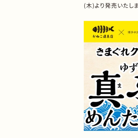
(木)より発売いたし