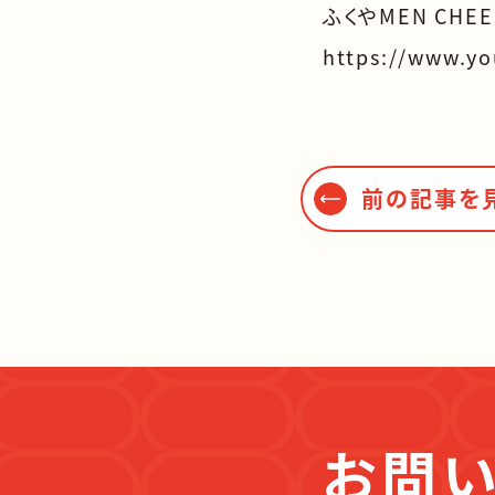
ふくやMEN CHE
https://www.y
前の記事を
お問い