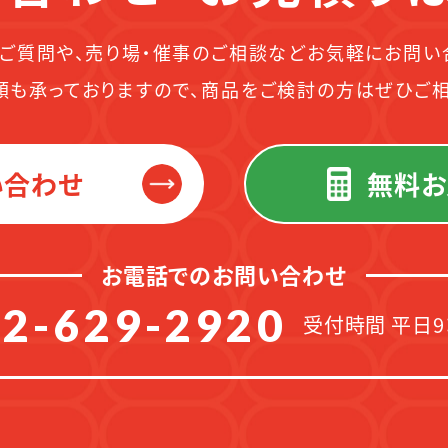
ご質問や、売り場・催事のご相談などお気軽にお問い
頼も承っておりますので、商品をご検討の方はぜひご相
い合わせ
無料お
お電話でのお問い合わせ
2-629-2920
受付時間 平日9：