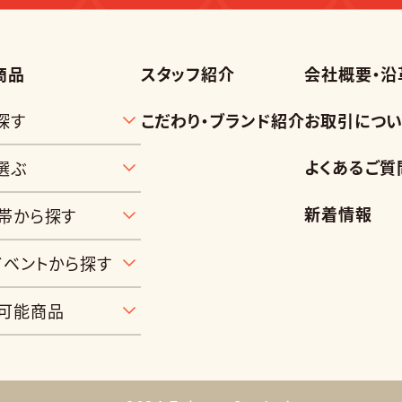
商品
スタッフ紹介
会社概要・沿
探す
こだわり・ブランド紹介
お取引につい
よくあるご質
選ぶ
新着情報
帯から探す
イベントから探す
可能商品