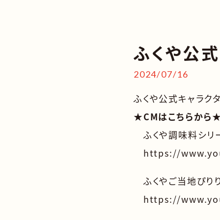
ふくや公式
2024/07/16
ふくや公式キャラクタ
★CMはこちらから
ふくや調味料シ
https://www.y
ふくやご当地ぴり
https://www.y