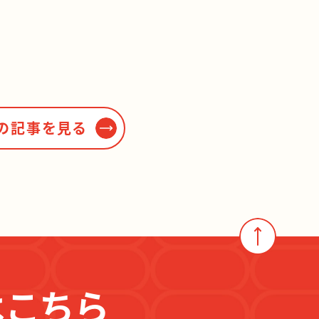
の記事を見る
はこちら