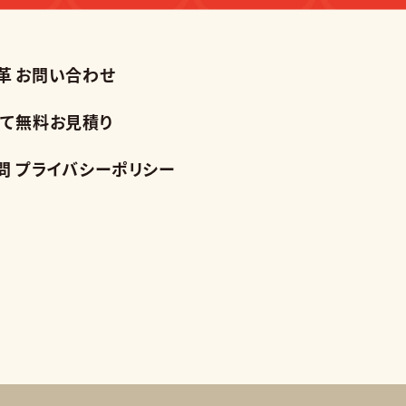
革
お問い合わせ
て
無料お見積り
問
プライバシーポリシー