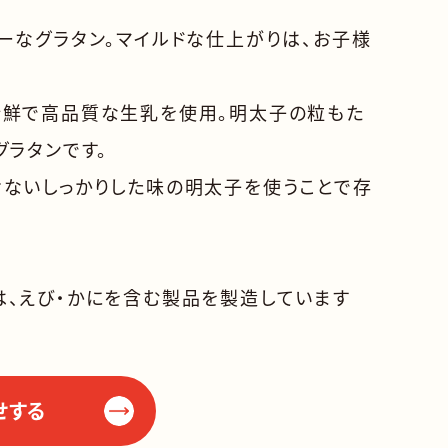
ーなグラタン。マイルドな仕上がりは、お子様
新鮮で高品質な生乳を使用。明太子の粒もた
グラタンです。
ないしっかりした味の明太子を使うことで存
、えび・かにを含む製品を製造しています
せする