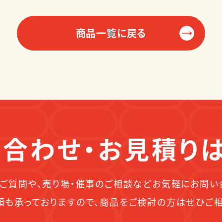
商品一覧に戻る
合わせ・お見積り
ご質問や、売り場・催事のご相談などお気軽にお問い
頼も承っておりますので、商品をご検討の方はぜひご相