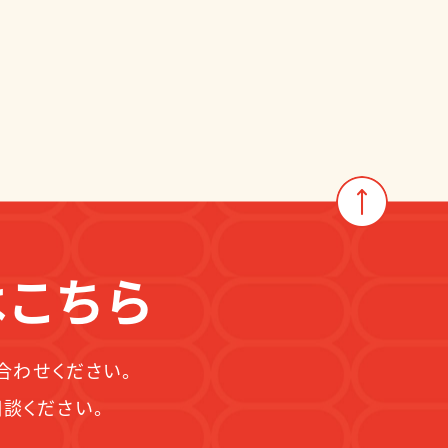
はこちら
合わせください。
談ください。