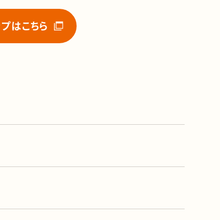
ップはこちら