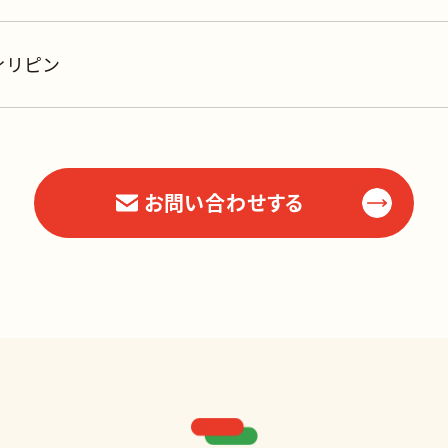
ィリピン
お問い合わせする