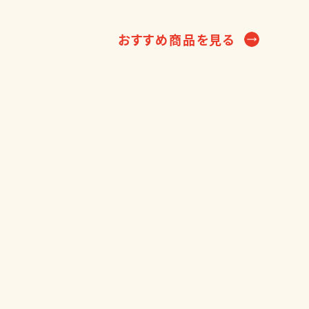
おすすめ商品を見る