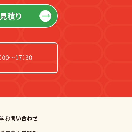
見積り
00～17：30
革
お問い合わせ