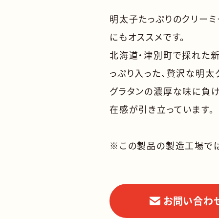
明太子たっぷりのクリーミ
にもオススメです。
北海道・津別町で採れた
っぷり入った、贅沢な明太
グラタンの濃厚な味に負け
在感が引き立っています。
※この製品の製造工場では
お問い合わ