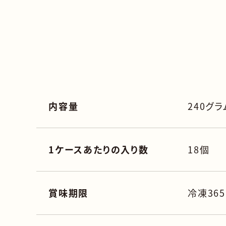
内容量
240グラ
1ケースあたりの入り数
18個
賞味期限
冷凍36