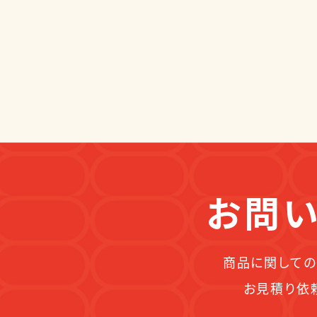
お問い
商品に関しての
お見積り依