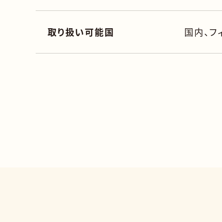
取り扱い可能国
国内、フ