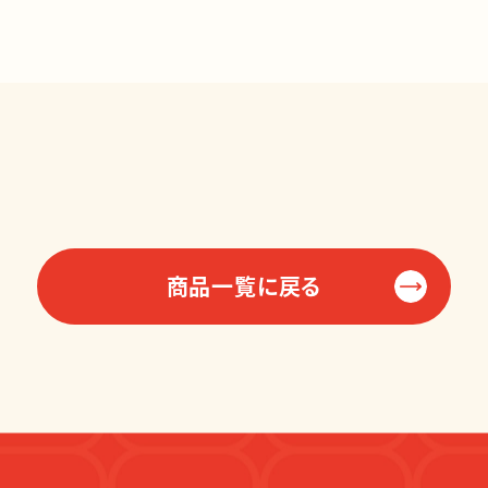
商品一覧に戻る