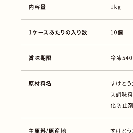
内容量
1kg
1ケースあたりの入り数
10個
賞味期限
冷凍54
原材料名
すけとう
ス調味料
化防止剤
主原料/原産地
すけとう