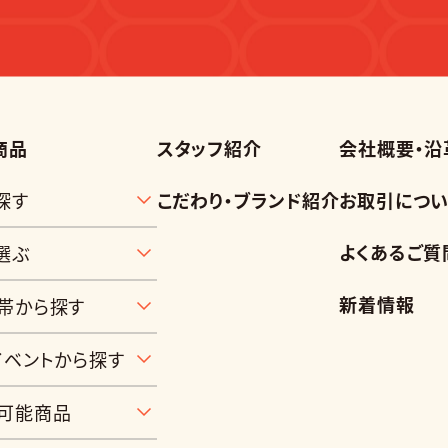
商品
スタッフ紹介
会社概要・沿
探す
こだわり・ブランド紹介
お取引につい
よくあるご質
選ぶ
新着情報
帯から探す
イベントから探す
可能商品