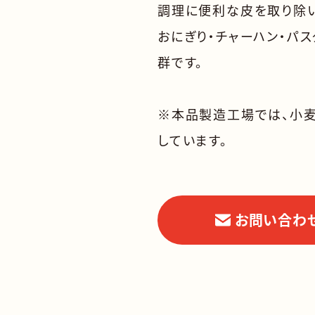
調理に便利な皮を取り除い
おにぎり・チャーハン・パ
群です。
※本品製造工場では、小麦
しています。
お問い合わ