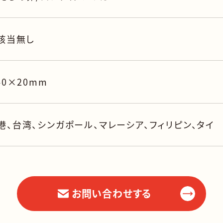
 該当無し
40×20mm
港、台湾、シンガポール、マレーシア、フィリピン、タイ
お問い合わせする