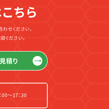
はこちら
合わせください。
談ください。
見積り
00～17：30