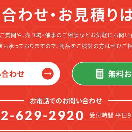
合わせ・お見積り
ご質問や、売り場・催事のご相談などお気軽にお問い
頼も承っておりますので、商品をご検討の方はぜひご相
い合わせ
無料お
お電話でのお問い合わせ
2-629-2920
受付時間 平日9：