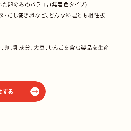
た卵のみのバラコ。(無着色タイプ)
スタ・だし巻き卵など、どんな料理とも相性抜
、卵、乳成分、大豆、りんごを含む製品を生産
せする