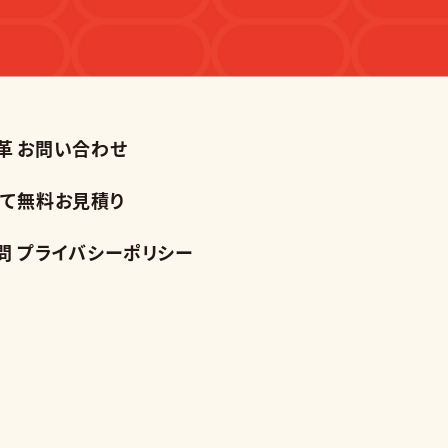
革
お問い合わせ
て
無料お見積り
問
プライバシーポリシー