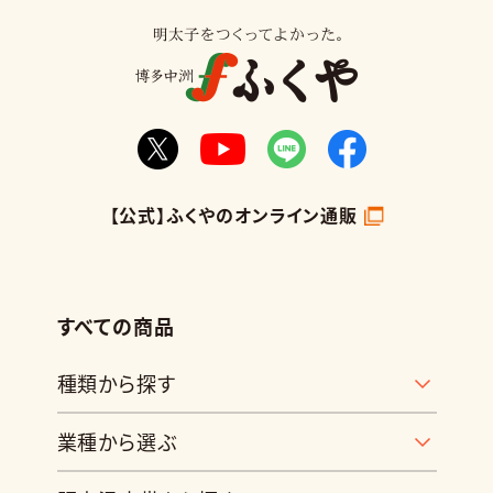
【公式】ふくやのオンライン通販
すべての商品
種類から探す
業種から選ぶ