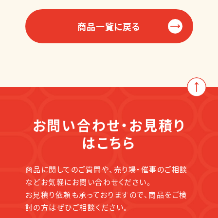
商品一覧に戻る
お問い合わせ・お見積り
はこちら
商品に関してのご質問や、売り場・催事のご相談
などお気軽にお問い合わせください。
お見積り依頼も承っておりますので、商品をご検
討の方はぜひご相談ください。