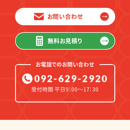
お問い合わせ
無料お見積り
お電話でのお問い合わせ
092-629-2920
受付時間 平日9：00～17：30