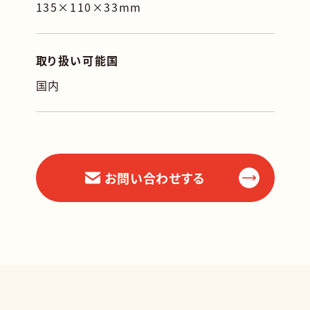
135×110×33mm
取り扱い可能国
国内
お問い合わせする