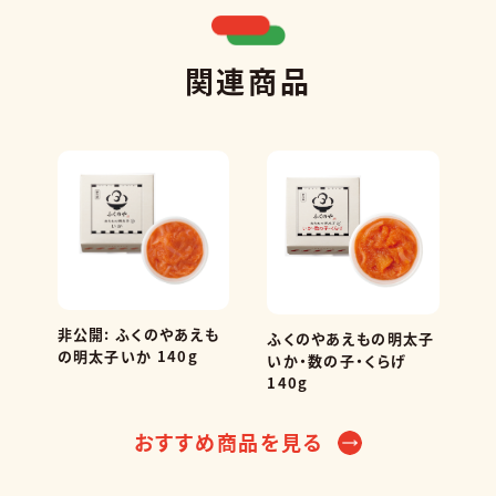
関連商品
非公開: ふくのやあえも
ふくのやあえもの明太子
の明太子いか 140g
いか・数の子・くらげ
140g
おすすめ商品を見る