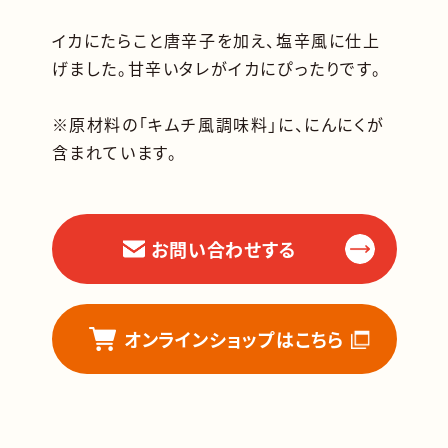
イカにたらこと唐辛子を加え、塩辛風に仕上
げました。甘辛いタレがイカにぴったりです。
※原材料の「キムチ風調味料」に、にんにくが
含まれています。
お問い合わせする
オンラインショップはこちら