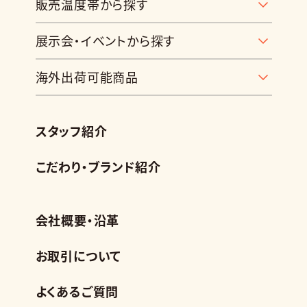
販売温度帯から探す
展示会・イベントから探す
海外出荷可能商品
スタッフ紹介
こだわり・ブランド紹介
会社概要・沿革
お取引について
よくあるご質問