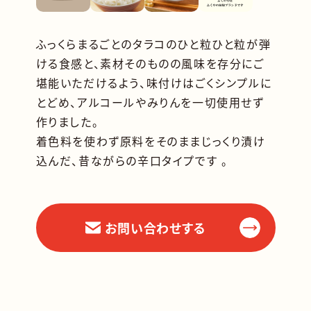
ふっくらまるごとのタラコのひと粒ひと粒が弾
ける食感と、素材そのものの風味を存分にご
堪能いただけるよう、味付けはごくシンプルに
とどめ、アルコールやみりんを一切使用せず
作りました。
着色料を使わず原料をそのままじっくり漬け
込んだ、昔ながらの辛口タイプです 。
お問い合わせする