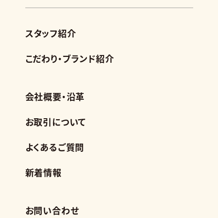
スタッフ紹介
こだわり・ブランド紹介
会社概要・沿革
お取引について
よくあるご質問
新着情報
お問い合わせ