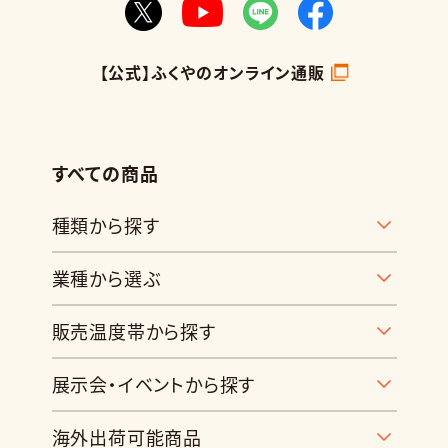
【公式】ふくやのオンライン通販
すべての商品
種類から探す
業種から選ぶ
販売温度帯から探す
展示会・イベントから探す
海外出荷可能商品