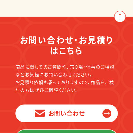
お問い合わせ・お見積り
はこちら
商品に関してのご質問や、売り場・催事のご相談
などお気軽にお問い合わせください。
お見積り依頼も承っておりますので、商品をご検
討の方はぜひご相談ください。
お問い合わせ