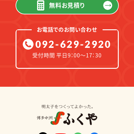
無料お見積り
お電話でのお問い合わせ
092-629-2920
受付時間 平日9：00～17：30