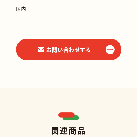
国内
お問い合わせする
関連商品