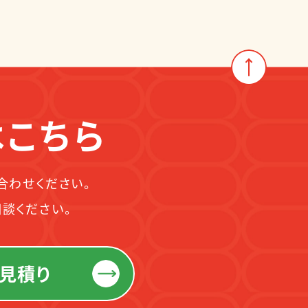
はこちら
合わせください。
談ください。
見積り