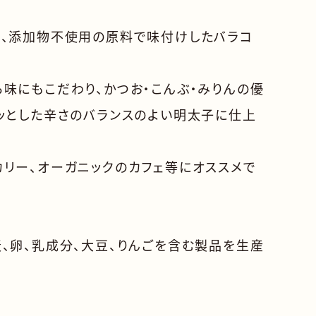
に、添加物不使用の原料で味付けしたバラコ
味にもこだわり、かつお・こんぶ・みりんの優
ッとした辛さのバランスのよい明太子に仕上
リー、オーガニックのカフェ等にオススメで
、卵、乳成分、大豆、りんごを含む製品を生産