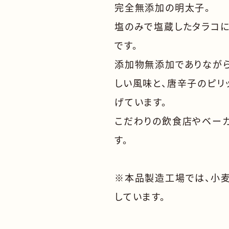
完全無添加の明太子。
塩のみで塩蔵したタラコ
です。
添加物無添加でありながら
しい風味と、唐辛子のピリ
げています。
こだわりの飲食店やベーカ
す。
※本品製造工場では、小麦
しています。