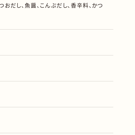
つおだし、魚醤、こんぶだし、香辛料、かつ