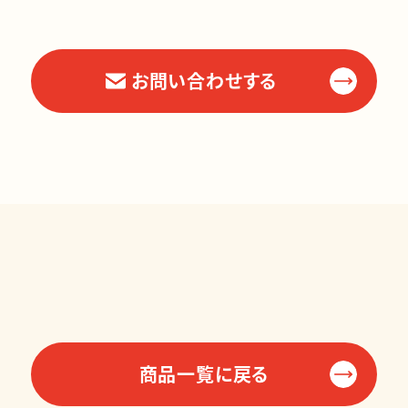
お問い合わせする
商品一覧に戻る