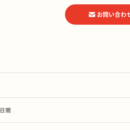
お問い合わ
5日間