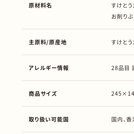
原材料名
すけとう
お削りぶ
主原料/原産地
すけとう
アレルギー情報
28品目
商品サイズ
245×1
取り扱い可能国
国内、香