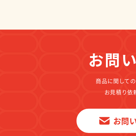
お問い
商品に関しての
お見積り依
お問