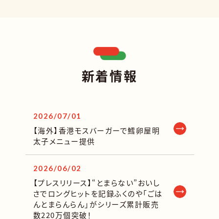
新着情報
2026/07/01
【海外】香港モスバーガーで鱈卵屋明
太子メニュー提供
2026/06/02
【プレスリリース】“とまらない”おいし
さでロングヒットを記録ふくのや「ごは
んとまらんらん」がシリーズ累計販売
数220万個突破！