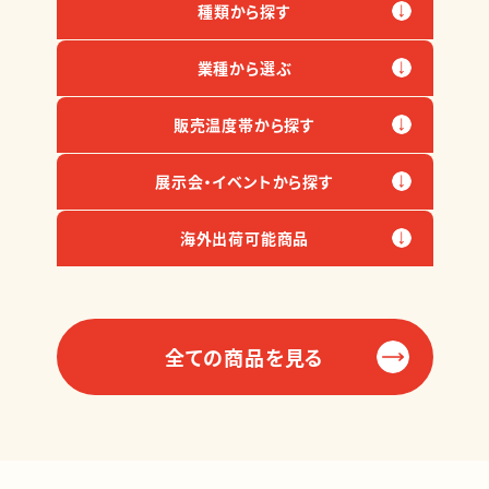
種類から探す
業種から選ぶ
販売温度帯から探す
展示会・イベントから探す
海外出荷可能商品
全ての商品を見る