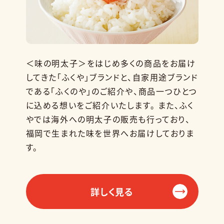
＜味の明太子＞をはじめ多くの商品をお届け
してきた「ふくや」ブランドと、自家用途ブランド
である「ふくのや」のご紹介や、商品一つひとつ
に込める想いをご紹介いたします。 また、ふく
やでは海外への明太子の販売も行っており、
福岡で生まれた味を世界へお届けしておりま
す。
詳しく見る