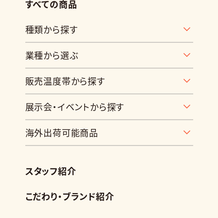
すべての商品
種類から探す
業種から選ぶ
販売温度帯から探す
展示会・イベントから探す
海外出荷可能商品
スタッフ紹介
こだわり・ブランド紹介