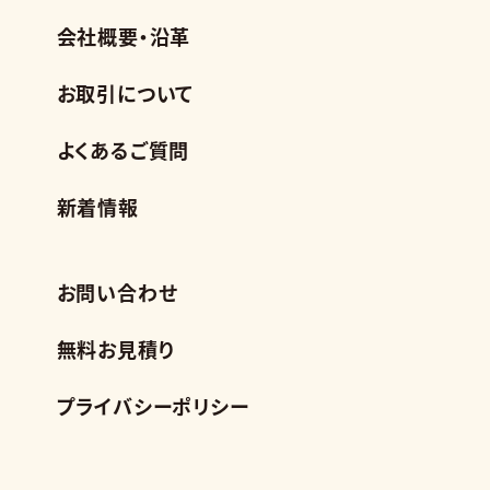
会社概要・沿革
お取引について
よくあるご質問
新着情報
お問い合わせ
無料お見積り
プライバシーポリシー