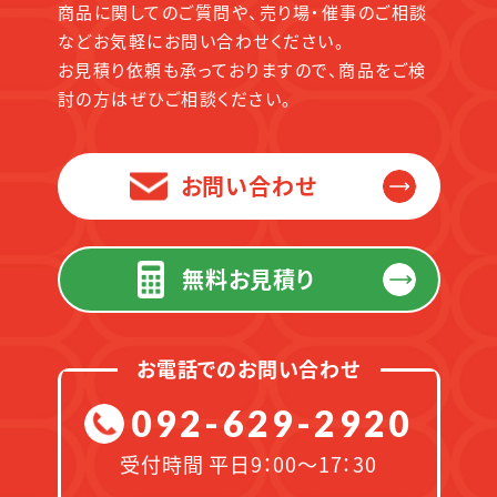
商品に関してのご質問や、売り場・催事のご相談
などお気軽にお問い合わせください。
お見積り依頼も承っておりますので、商品をご検
討の方はぜひご相談ください。
お問い合わせ
無料お見積り
お電話でのお問い合わせ
092-629-2920
受付時間 平日9：00～17：30