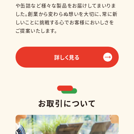
や缶詰など様々な製品をお届けしてまいりま
した。創業から変わらぬ想いを大切に、常に新
しいことに挑戦する心でお客様においしさを
ご提案いたします。
詳しく見る
お取引について