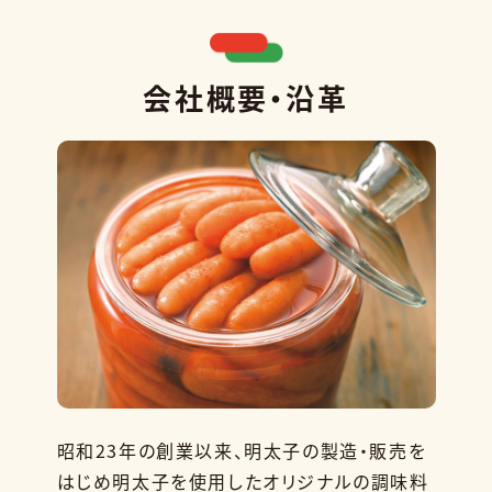
会社概要・沿革
昭和23年の創業以来、明太子の製造・販売を
はじめ明太子を使用したオリジナルの調味料