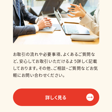
お取引の流れや必要事項、よくあるご質問な
ど、安心してお取引いただけるよう詳しく記載
しております。その他、ご相談・ご質問などお気
軽にお問い合わせください。
詳しく見る