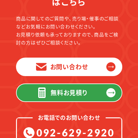
はこちら
商品に関してのご質問や、売り場・催事のご相談
などお気軽にお問い合わせください。
お見積り依頼も承っておりますので、商品をご検
討の方はぜひご相談ください。
お問い合わせ
無料お見積り
お電話でのお問い合わせ
092-629-2920