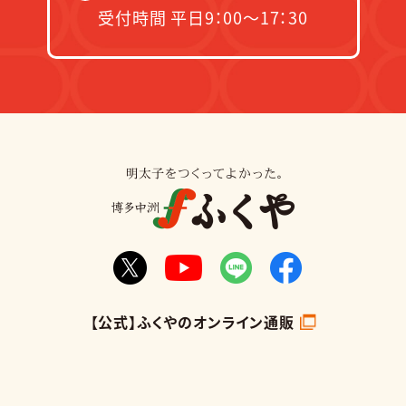
受付時間 平日9：00～17：30
【公式】ふくやのオンライン通販