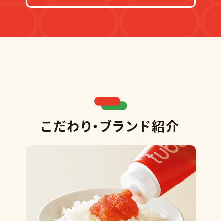
こだわり・ブランド紹介