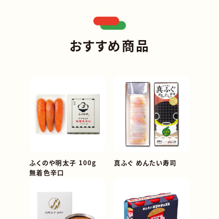
おすすめ商品
ふくのや明太子 100g
真ふぐ めんたい寿司
無着色辛口