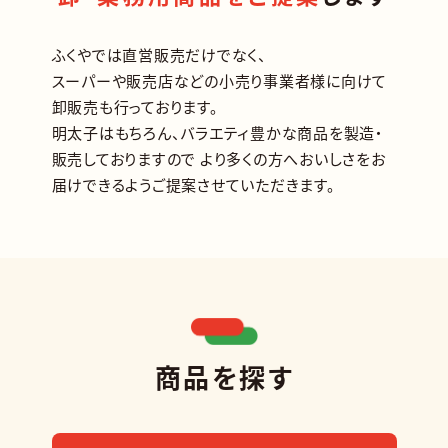
ふくやでは直営販売だけでなく、
スーパーや販売店などの
小売り事業者様に向けて
卸販売も行っております。
明太子はもちろん、バラエティ豊かな商品を製造・
販売しておりますので
より多くの方へおいしさをお
届けできるようご提案させていただきます。
商品を探す