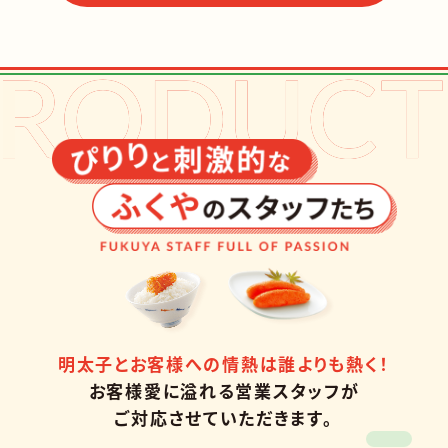
明太子とお客様への情熱は誰よりも熱く！
お客様愛に溢れる営業スタッフが
ご対応させていただきます。