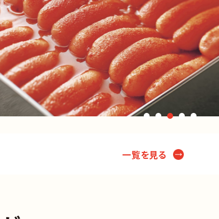
一覧を見る