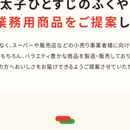
太子ひとすじのふく
業務用商品をご提案
なく、
スーパーや販売店などの
小売り事業者様に向け
もちろん、バラエティ豊かな商品を製造・販売してお
の方へおいしさをお届けできるようご提案させていた