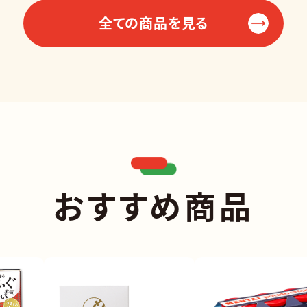
全ての商品を見る
おすすめ商品