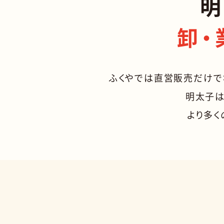
明
卸・
ふくやでは直営販売だけで
明太子は
より多く