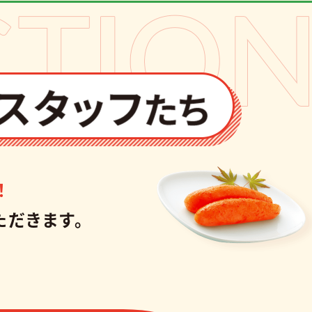
！
ただきます。