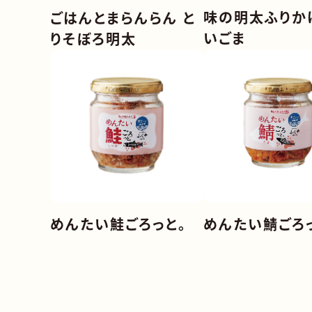
味の明太ふりか
ごはんとまらんらん と
いごま
りそぼろ明太
めんたい鮭ごろっと。
めんたい鯖ごろ