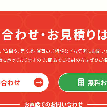
合わせ・お見積り
ご質問や、売り場・催事のご相談などお気軽にお問い
頼も承っておりますので、商品をご検討の方はぜひご相
い合わせ
無料お
お電話でのお問い合わせ