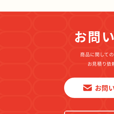
お問い
商品に関しての
お見積り依
お問