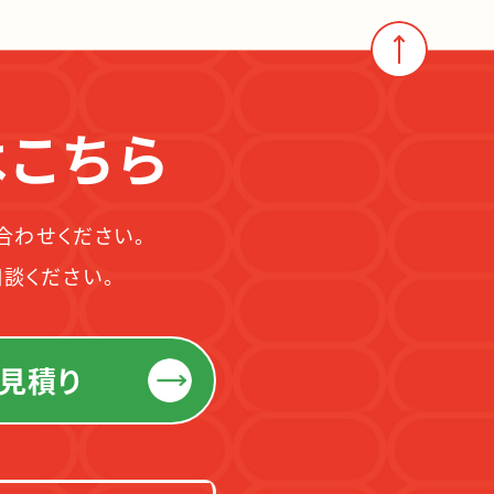
はこちら
合わせください。
談ください。
見積り