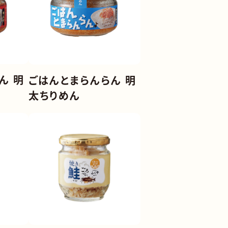
ん 明
ごはんとまらんらん 明
太ちりめん